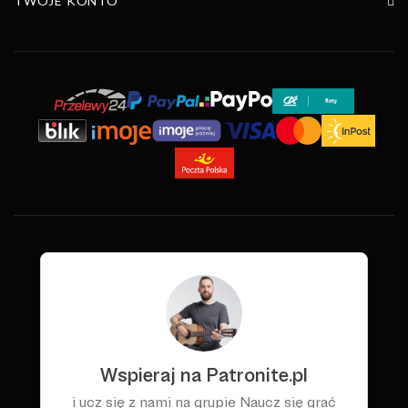
TWOJE KONTO