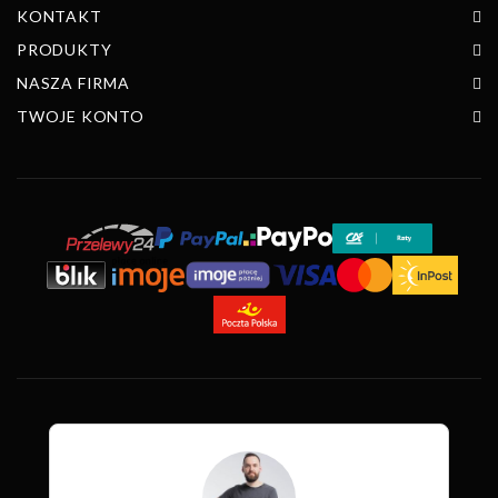
KONTAKT
PRODUKTY
NASZA FIRMA
TWOJE KONTO