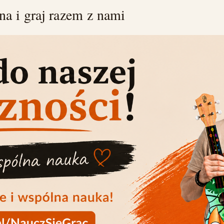
a i graj razem z nami