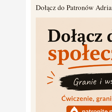
Dołącz do Patronów Adrian