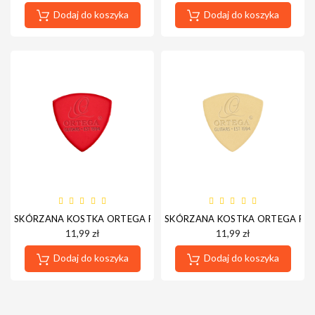
Dodaj do koszyka
Dodaj do koszyka
SKÓRZANA KOSTKA ORTEGA PICK-ASS RED
SKÓRZANA KOSTKA ORTEGA PIC
11,99 zł
11,99 zł
Dodaj do koszyka
Dodaj do koszyka