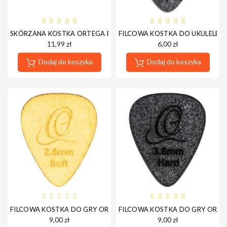
SKÓRZANA KOSTKA ORTEGA PICK-ASS CZARNA
FILCOWA KOSTKA DO UKULELE N
11,99 zł
6,00 zł
Dodaj do koszyka
Dodaj do koszyka
FILCOWA KOSTKA DO GRY ORTEGA OGP-FTS
FILCOWA KOSTKA DO GRY ORTE
9,00 zł
9,00 zł