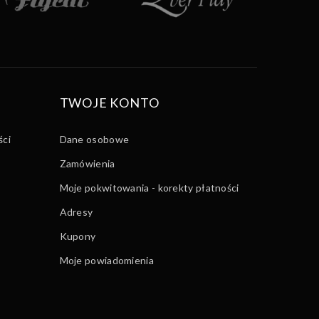
TWOJE KONTO
ści
Dane osobowe
Zamówienia
Moje pokwitowania - korekty płatności
Adresy
Kupony
Moje powiadomienia