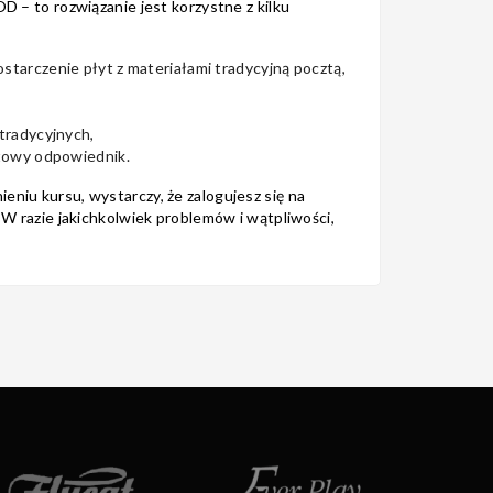
 – to rozwiązanie jest korzystne z kilku
starczenie płyt z materiałami tradycyjną pocztą,
 tradycyjnych,
ytowy odpowiednik.
ieniu kursu, wystarczy, że zalogujesz się na
 razie jakichkolwiek problemów i wątpliwości,