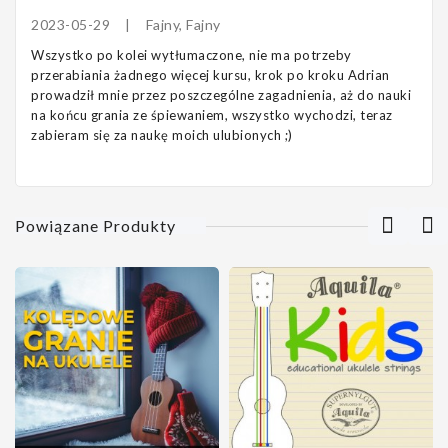
2023-05-29
|
Fajny, Fajny
Wszystko po kolei wytłumaczone, nie ma potrzeby
przerabiania żadnego więcej kursu, krok po kroku Adrian
prowadził mnie przez poszczególne zagadnienia, aż do nauki
na końcu grania ze śpiewaniem, wszystko wychodzi, teraz
zabieram się za naukę moich ulubionych ;)
Powiązane Produkty