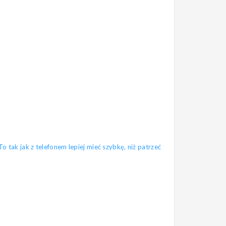
tak jak z telefonem lepiej mieć szybkę, niż patrzeć