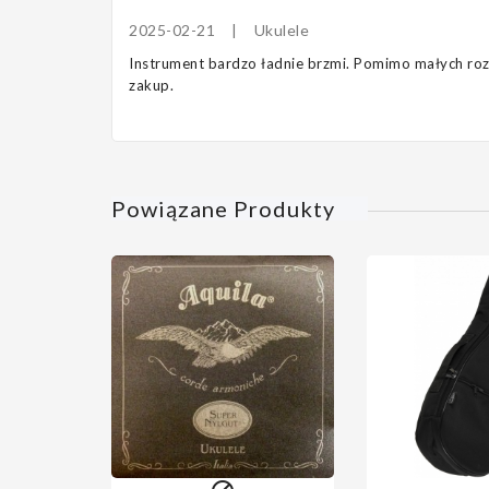
2025-02-21
|
Ukulele
Instrument bardzo ładnie brzmi. Pomimo małych rozmi
zakup.
Powiązane Produkty