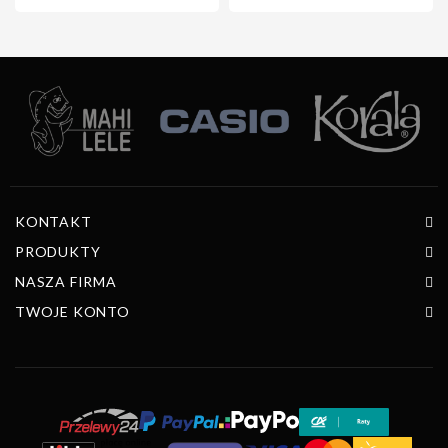
KONTAKT
PRODUKTY
NASZA FIRMA
TWOJE KONTO