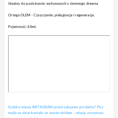
Idealny do podstrunnic wykonanych z ciemnego drewna
Ortega OLEM - Czyszczenie, pielęgnacja i regeneracja.
Pojemność: 60ml.
Szybka relacja INSTAGRAM przed zakupem produktu? Pisz
maila na dział kontakt ze swoim nickiem - relację otrzymasz