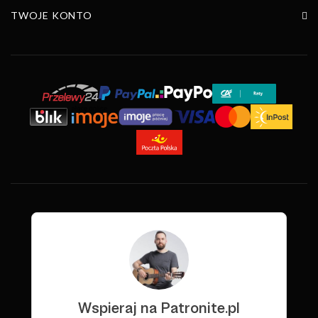
TWOJE KONTO