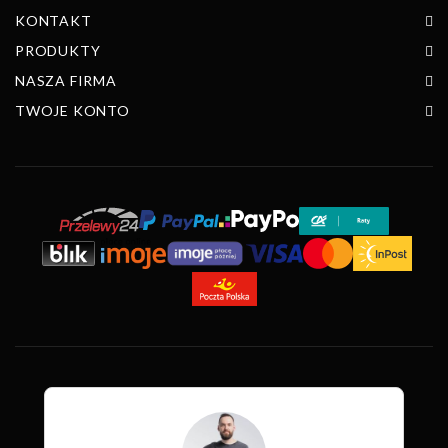
KONTAKT
PRODUKTY
NASZA FIRMA
TWOJE KONTO