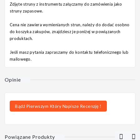
Zdjęte struny z instrumentu załączamy do zamówienia jako
struny zapasowe.
Cena nie zawiera wymienianych strun, należy do dodać osobno
do koszyka zakupów, znajdziesz je poniżej w powiązanych
produktach.
Jeśli masz pytania zapraszamy do kontaktu telefonicznego lub
mailowego.
Opinie
Bądź Pierwszym Który Napisze Recenzję !
Powiązane Produkty