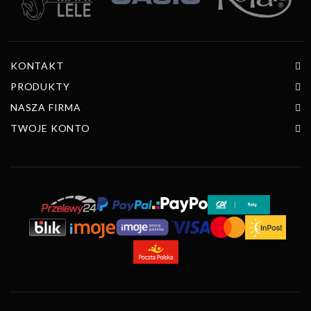
KONTAKT
PRODUKTY
NASZA FIRMA
TWOJE KONTO