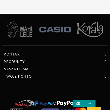
KONTAKT
PRODUKTY
NASZA FIRMA
TWOJE KONTO