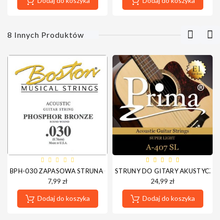
Dodaj do koszyka
Dodaj do koszyka
8 Innych Produktów
BPH-030 ZAPASOWA STRUNA GITAROWA "4" (AKUSTYCZNA/ELEKT
STRUNY DO GITARY AKUSTYCZNEJ
7,99 zł
24,99 zł
Dodaj do koszyka
Dodaj do koszyka