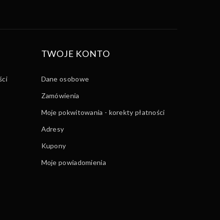
TWOJE KONTO
ści
Dane osobowe
Zamówienia
Moje pokwitowania - korekty płatności
Adresy
Kupony
Moje powiadomienia