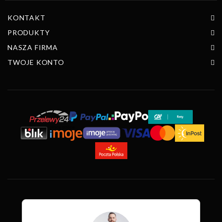
KONTAKT
PRODUKTY
NASZA FIRMA
TWOJE KONTO