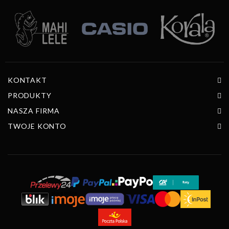
KONTAKT
PRODUKTY
NASZA FIRMA
TWOJE KONTO