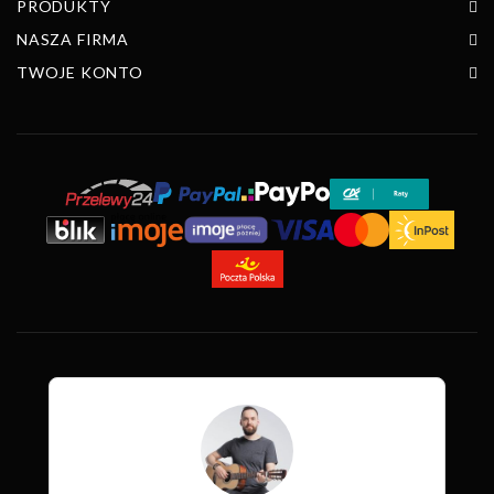
PRODUKTY
NASZA FIRMA
TWOJE KONTO