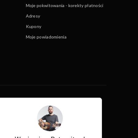
Moje pokwitowania - korekty płatności
Adresy
Kupony
Moje powiadomienia