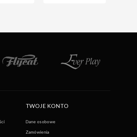
TWOJE KONTO
ści
Dane osobowe
Zamówienia