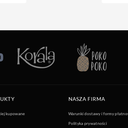
UKTY
NASZA FIRMA
ciej kupowane
Warunki dostawy i formy płatno
Polityka prywatności