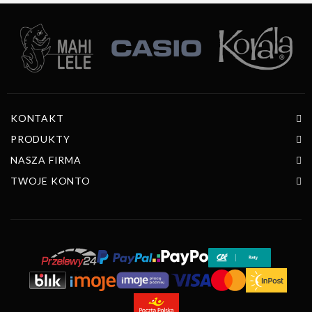
KONTAKT
PRODUKTY
NASZA FIRMA
TWOJE KONTO