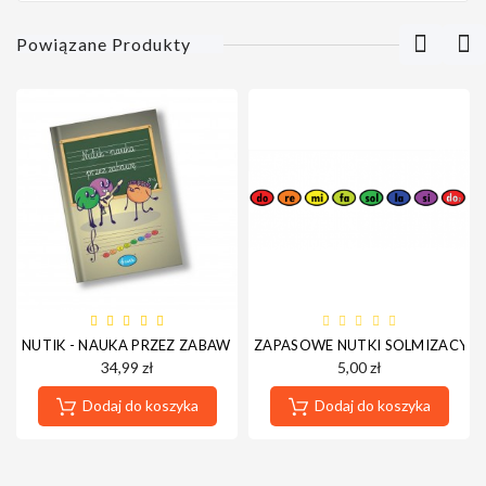
Powiązane Produkty
NUTIK - NAUKA PRZEZ ZABAWĘ - KSIĄŻKA
ZAPASOWE NUTKI SOLMIZACYJNE
34,99 zł
5,00 zł
Dodaj do koszyka
Dodaj do koszyka