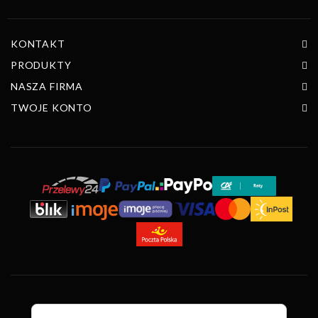
KONTAKT
PRODUKTY
NASZA FIRMA
TWOJE KONTO