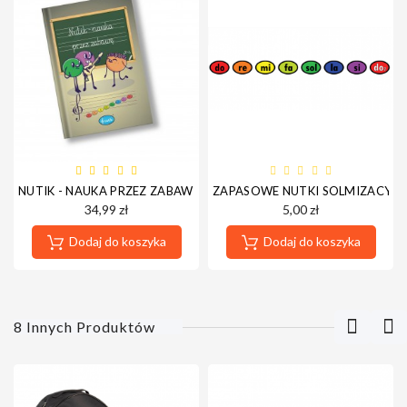
NUTIK - NAUKA PRZEZ ZABAWĘ - KSIĄŻKA
ZAPASOWE NUTKI SOLMIZACYJNE
34,99 zł
5,00 zł
Dodaj do koszyka
Dodaj do koszyka
8 Innych Produktów