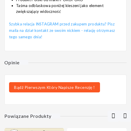
Taśma odblaskowa poniżej kieszeni jako element
zwiększający widoczność
Szybka relacja INSTAGRAM przed zakupem produktu? Pisz
maila na dział kontakt ze swoim nickiem - relację otrzymasz
tego samego dnia!
Opinie
Bądź Pierwszym Który Napisze Recenzję !
Powiązane Produkty