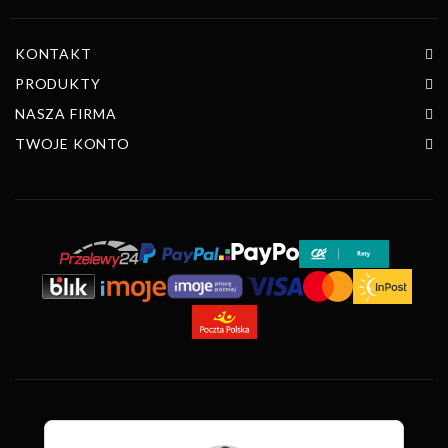
KONTAKT
PRODUKTY
NASZA FIRMA
TWOJE KONTO