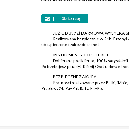
JUŻ OD 399 zł DARMOWA WYSYŁKA 
Realizowana bezpiecznie w 24h. Przesyłk
ubezpieczone i zabezpieczone!
INSTRUMENTY PO SELEKCJI
Dobierane pod klienta, 100% satysfakcji.
Potrzebujesz porady? Kliknij Chat u dołu ekran
BEZPIECZNE ZAKUPY
Płatności realizowane przez BLIK, iMoje,
Przelewy24, PayPal, Raty, PayPo.