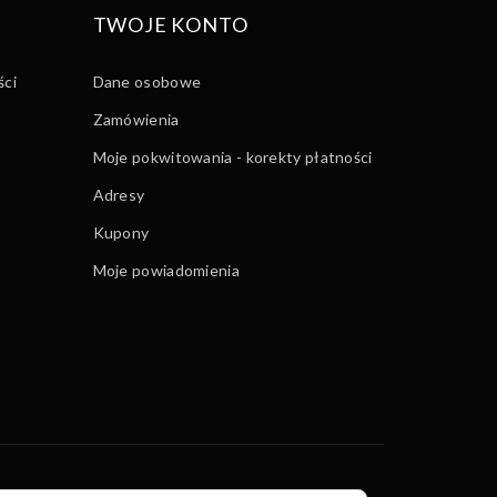
TWOJE KONTO
ści
Dane osobowe
Zamówienia
Moje pokwitowania - korekty płatności
Adresy
Kupony
Moje powiadomienia