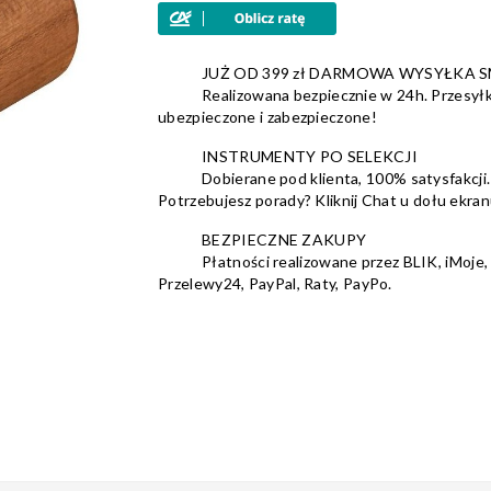
JUŻ OD 399 zł DARMOWA WYSYŁKA 
Realizowana bezpiecznie w 24h. Przesyłk
ubezpieczone i zabezpieczone!
INSTRUMENTY PO SELEKCJI
Dobierane pod klienta, 100% satysfakcji.
Potrzebujesz porady? Kliknij Chat u dołu ekran
BEZPIECZNE ZAKUPY
Płatności realizowane przez BLIK, iMoje,
Przelewy24, PayPal, Raty, PayPo.