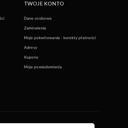
TWOJE KONTO
ści
Dane osobowe
Zamówienia
Moje pokwitowania - korekty płatności
Adresy
Kupony
Moje powiadomienia