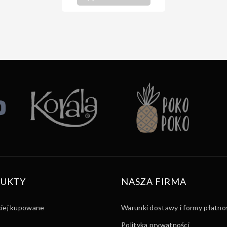
UKTY
NASZA FIRMA
ciej kupowane
Warunki dostawy i formy płatno
Polityka prywatności