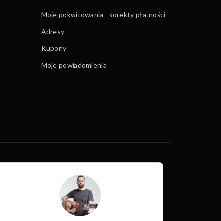
Moje pokwitowania - korekty płatności
Adresy
Kupony
Moje powiadomienia