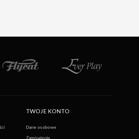
TWOJE KONTO
ści
Dane osobowe
Zamówienia