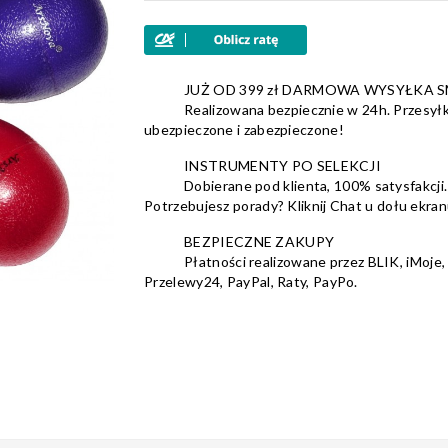
JUŻ OD 399 zł DARMOWA WYSYŁKA 
Realizowana bezpiecznie w 24h. Przesyłk
ubezpieczone i zabezpieczone!
INSTRUMENTY PO SELEKCJI
Dobierane pod klienta, 100% satysfakcji.
Potrzebujesz porady? Kliknij Chat u dołu ekran
BEZPIECZNE ZAKUPY
Płatności realizowane przez BLIK, iMoje,
Przelewy24, PayPal, Raty, PayPo.