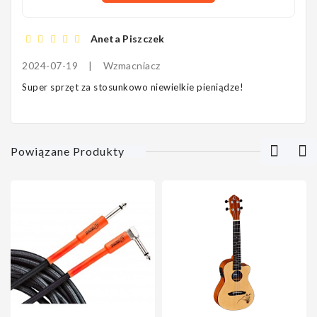
Aneta Piszczek
2024-07-19
|
Wzmacniacz
Super sprzęt za stosunkowo niewielkie pieniądze!
Powiązane Produkty