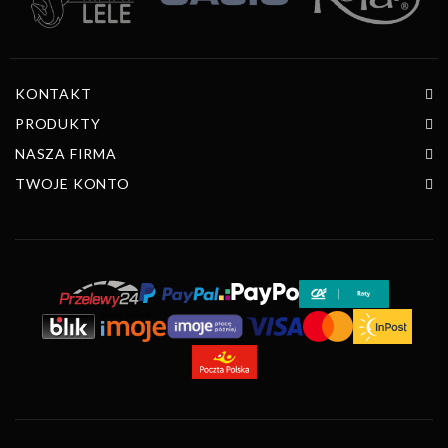
KONTAKT
PRODUKTY
NASZA FIRMA
TWOJE KONTO