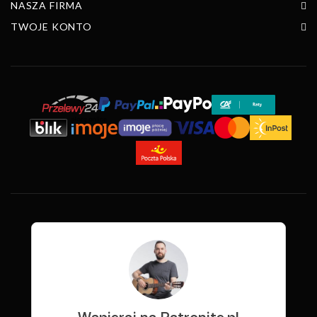
NASZA FIRMA
TWOJE KONTO