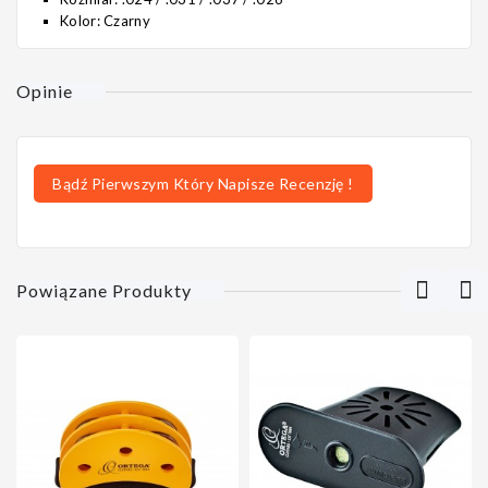
Kolor: Czarny
Opinie
Bądź Pierwszym Który Napisze Recenzję !
Powiązane Produkty