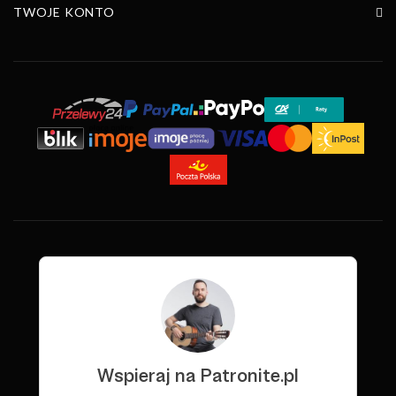
TWOJE KONTO