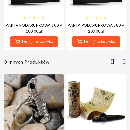
KARTA PODARUNKOWA 100 PLN
KARTA PODARUNKOWA 200 PLN
100,00 zł
200,00 zł
Dodaj do koszyka
Dodaj do koszyka
8 Innych Produktów