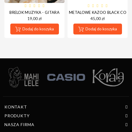
BRELOK MUZYKA - GITARA
METALOWE KAZOO BLACK COAT
19,00 zł
45,00 zł
Dodaj do koszyka
Dodaj do koszyka
KONTAKT
PRODUKTY
NASZA FIRMA