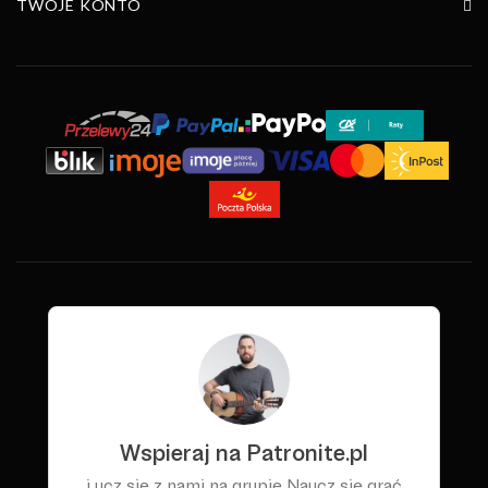
TWOJE KONTO