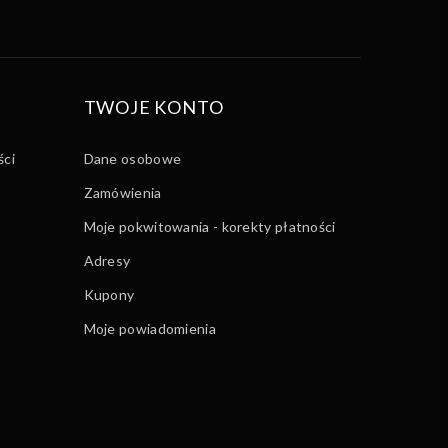
TWOJE KONTO
ści
Dane osobowe
Zamówienia
Moje pokwitowania - korekty płatności
Adresy
Kupony
Moje powiadomienia