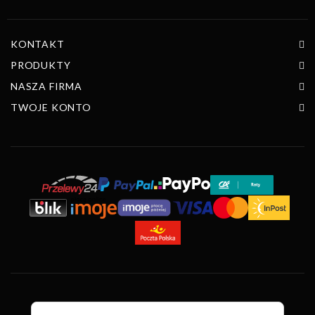
KONTAKT
PRODUKTY
NASZA FIRMA
TWOJE KONTO