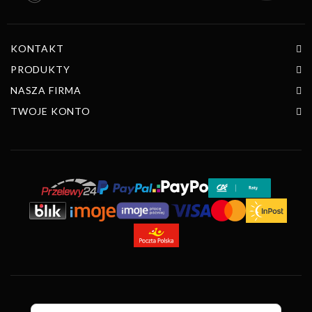
KONTAKT
PRODUKTY
NASZA FIRMA
TWOJE KONTO