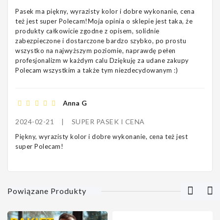
Pasek ma piękny, wyrazisty kolor i dobre wykonanie, cena
też jest super Polecam!Moja opinia o sklepie jest taka, że
produkty całkowicie zgodne z opisem, solidnie
zabezpieczone i dostarczone bardzo szybko, po prostu
wszystko na najwyższym poziomie, naprawdę pełen
profesjonalizm w każdym calu Dziękuję za udane zakupy
Polecam wszystkim a także tym niezdecydowanym :)
Anna G
2024-02-21
|
SUPER PASEK I CENA
Piękny, wyrazisty kolor i dobre wykonanie, cena też jest
super Polecam!
Powiązane Produkty