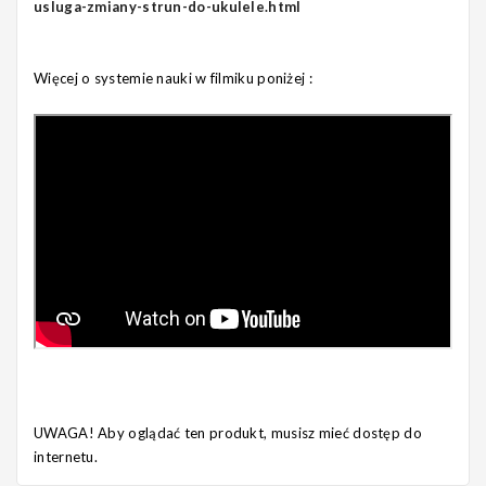
usluga-zmiany-strun-do-ukulele.html
Więcej o systemie nauki w filmiku poniżej :
UWAGA! Aby oglądać ten produkt, musisz mieć dostęp do
internetu.