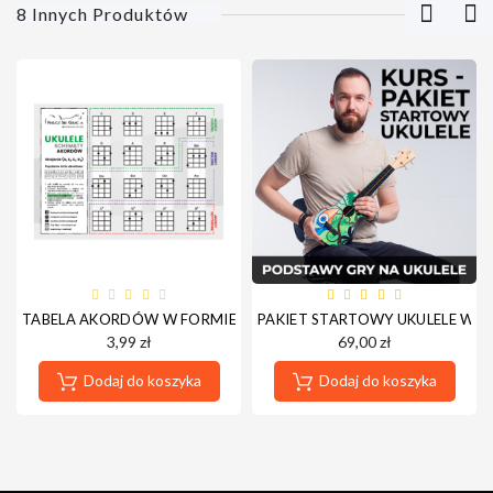
8 Innych Produktów
TABELA AKORDÓW W FORMIE LAMINATU
PAKIET STARTOWY UKULELE WE
3,99 zł
69,00 zł
Dodaj do koszyka
Dodaj do koszyka