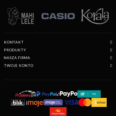
KONTAKT
PRODUKTY
NASZA FIRMA
TWOJE KONTO