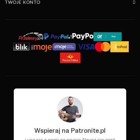
TWOJE KONTO