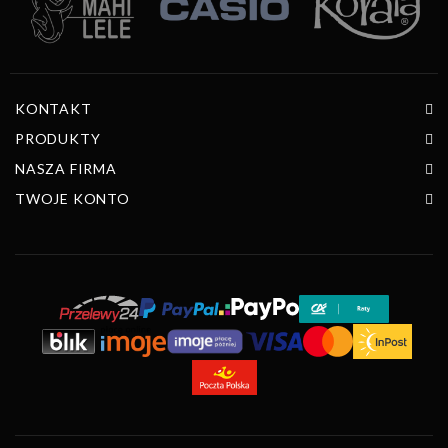
KONTAKT
PRODUKTY
NASZA FIRMA
TWOJE KONTO