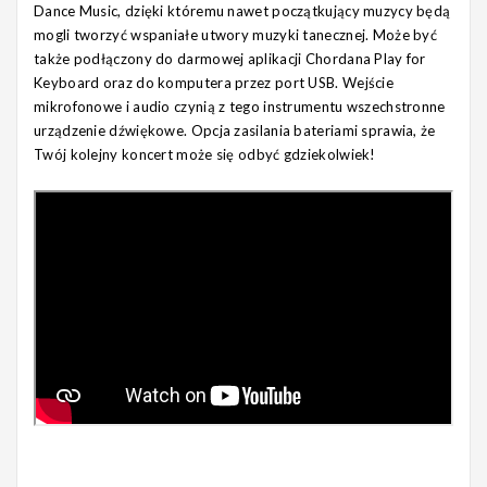
Dance Music, dzięki któremu nawet początkujący muzycy będą
mogli tworzyć wspaniałe utwory muzyki tanecznej. Może być
także podłączony do darmowej aplikacji Chordana Play for
Keyboard oraz do komputera przez port USB. Wejście
mikrofonowe i audio czynią z tego instrumentu wszechstronne
urządzenie dźwiękowe. Opcja zasilania bateriami sprawia, że
Twój kolejny koncert może się odbyć gdziekolwiek!