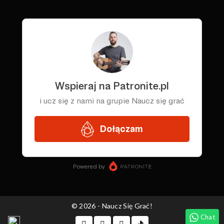
© 2026 - Naucz Się Grać!
Chat