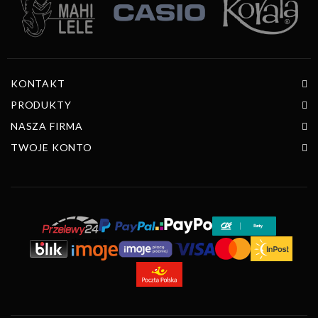
KONTAKT
PRODUKTY
NASZA FIRMA
TWOJE KONTO