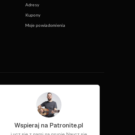
Adresy
Kupony
Moje powiadomienia