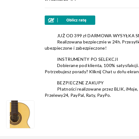
JUŻ OD 399 zł DARMOWA WYSYŁKA 
Realizowana bezpiecznie w 24h. Przesyłk
ubezpieczone i zabezpieczone!
INSTRUMENTY PO SELEKCJI
Dobierane pod klienta, 100% satysfakcji.
Potrzebujesz porady? Kliknij Chat u dołu ekran
BEZPIECZNE ZAKUPY
Płatności realizowane przez BLIK, iMoje,
Przelewy24, PayPal, Raty, PayPo.