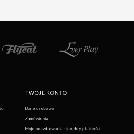
TWOJE KONTO
ści
Dane osobowe
Zamówienia
Moje pokwitowania - korekty płatności