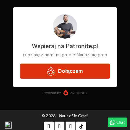
© 2026 - Naucz Się Grać!
Chat