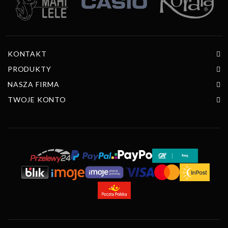
KONTAKT
PRODUKTY
NASZA FIRMA
TWOJE KONTO