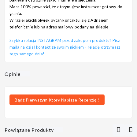
Masz 100% pewności, że otrzymujesz instrument gotowy do
grania.
W razie jakichkolwiek pytań kontaktuj się z Adrianem
telefonicznie lub na adres mailowy podany na sklepie
Szybka relacja INSTAGRAM przed zakupem produktu? Pisz
maila na dział kontakt ze swoim nickiem - relację otrzymasz
tego samego dnia!
Opinie
Bądź Pierwszym Który Napisze Recenzję !
Powiązane Produkty