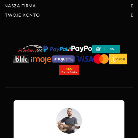
NASZA FIRMA
TWOJE KONTO