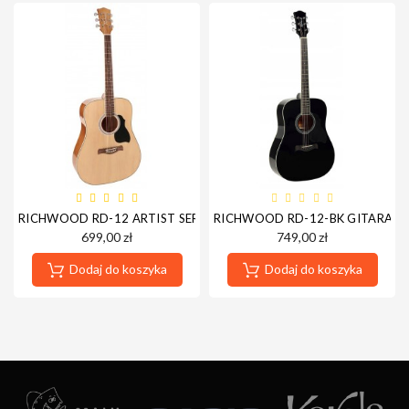
RICHWOOD RD-12 ARTIST SERIES GITARA AKUSTYCZNA
RICHWOOD RD-12-BK GITARA A
699,00 zł
749,00 zł
Dodaj do koszyka
Dodaj do koszyka