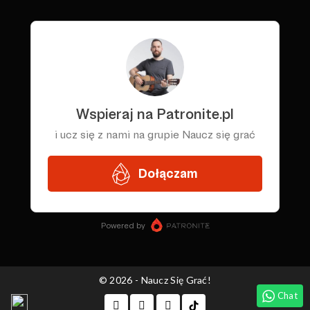
© 2026 - Naucz Się Grać!
Chat