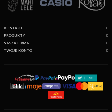
KONTAKT
PRODUKTY
NASZA FIRMA
TWOJE KONTO