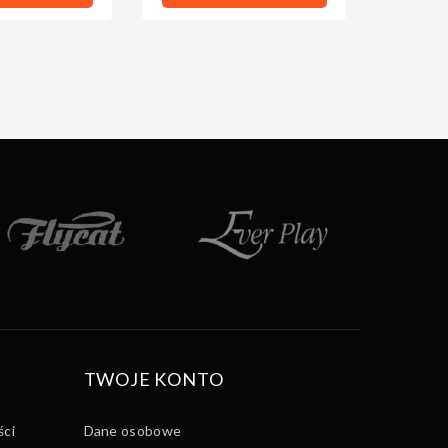
TWOJE KONTO
ści
Dane osobowe