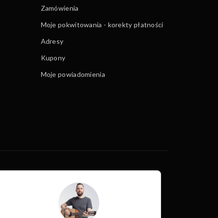
Zamówienia
Moje pokwitowania - korekty płatności
Adresy
Kupony
Moje powiadomienia