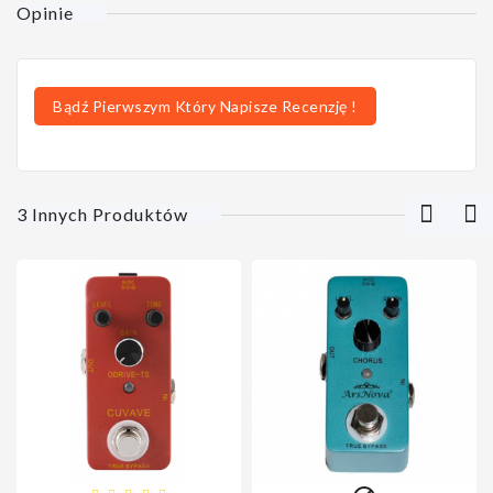
Opinie
Bądź Pierwszym Który Napisze Recenzję !
3 Innych Produktów