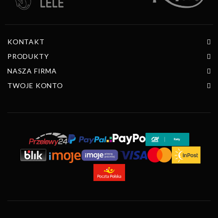
KONTAKT
PRODUKTY
NASZA FIRMA
TWOJE KONTO