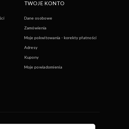
TWOJE KONTO
ści
Dane osobowe
Zamówienia
Moje pokwitowania - korekty płatności
Adresy
Kupony
Moje powiadomienia